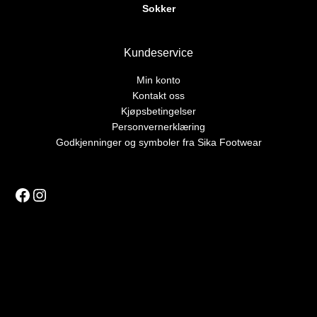
Sokker
Kundeservice
Min konto
Kontakt oss
Kjøpsbetingelser
Personvernerklæring
Godkjenninger og symboler fra Sika Footwear
Facebook
Instagram