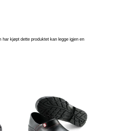
har kjøpt dette produktet kan legge igjen en