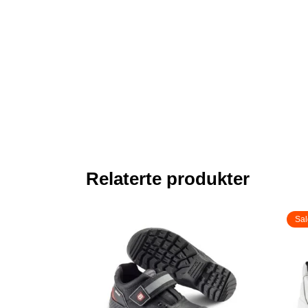
Relaterte produkter
Sal