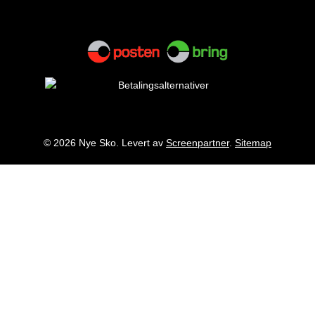
© 2026 Nye Sko. Levert av
Screenpartner
.
Sitemap