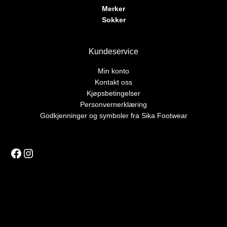
Merker
Sokker
Kundeservice
Min konto
Kontakt oss
Kjøpsbetingelser
Personvernerklæring
Godkjenninger og symboler fra Sika Footwear
Facebook
Instagram