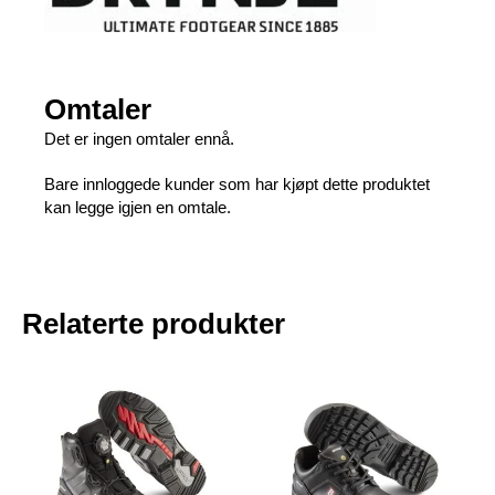
Omtaler
Det er ingen omtaler ennå.
Bare innloggede kunder som har kjøpt dette produktet
kan legge igjen en omtale.
Relaterte produkter