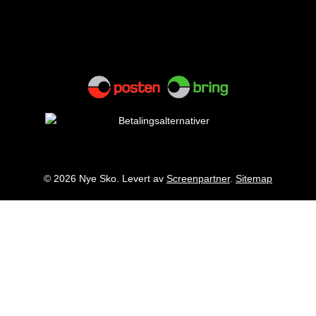
© 2026 Nye Sko. Levert av
Screenpartner
.
Sitemap