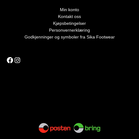
Min konto
Kontakt oss
Kjøpsbetingelser
Personvernerklæring
Godkjenninger og symboler fra Sika Footwear
Facebook
Instagram