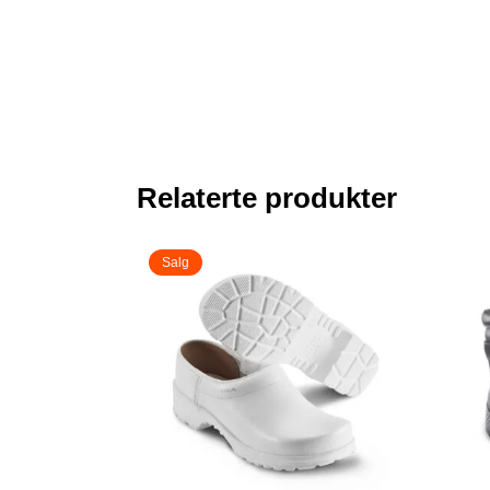
Relaterte produkter
Salg