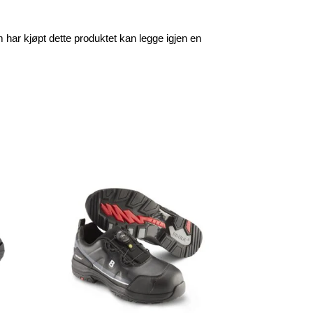
har kjøpt dette produktet kan legge igjen en