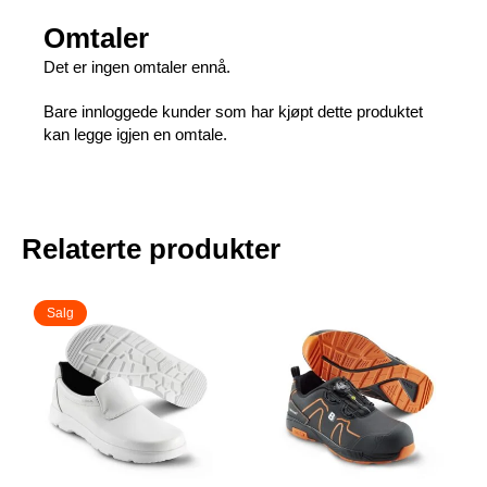
Omtaler
Det er ingen omtaler ennå.
Bare innloggede kunder som har kjøpt dette produktet
kan legge igjen en omtale.
Relaterte produkter
Salg