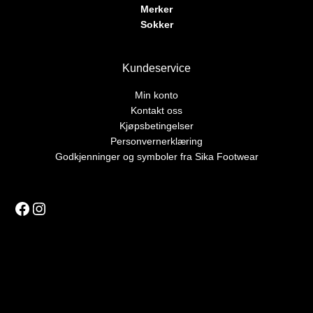
Merker
Sokker
Kundeservice
Min konto
Kontakt oss
Kjøpsbetingelser
Personvernerklæring
Godkjenninger og symboler fra Sika Footwear
Facebook
Instagram