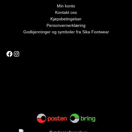
Min konto
Kontakt oss
Kjøpsbetingelser
Personvernerklæring
Godkjenninger og symboler fra Sika Footwear
Facebook
Instagram