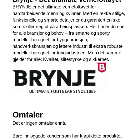
BRYNJE er det ultimate vernefottøyet for
hardtarbeidende menn og kvinner. Med en rekke stilige,
funksjonelle og smarte detaljer er du garantert en sko
som skiller seg ut på arbeidsplassen. Her finner du noe
for alle bransjer og behov – fra smarte og sporty
modeller beregnet for byggebransjen,
håndverksbransjen og lettere industri til ekstra robuste
modeller beregnet for tungindustrien. Men det samme
gjelder for alle: Kvalitet, slitestyrke og sikkerhet.
Omtaler
Det er ingen omtaler ennå.
Bare innloggede kunder som har kjøpt dette produktet