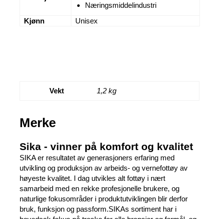
Næringsmiddelindustri
Kjønn
Unisex
Vekt
1,2 kg
Merke
Sika - vinner på komfort og kvalitet
SIKA er resultatet av generasjoners erfaring med
utvikling og produksjon av arbeids- og vernefottøy av
høyeste kvalitet. I dag utvikles alt fottøy i nært
samarbeid med en rekke profesjonelle brukere, og
naturlige fokusområder i produktutviklingen blir derfor
bruk, funksjon og passform.SIKAs sortiment har i