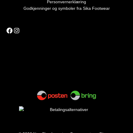
Personvernerklæring
Godkjenninger og symboler fra Sika Footwear
Facebook
Instagram