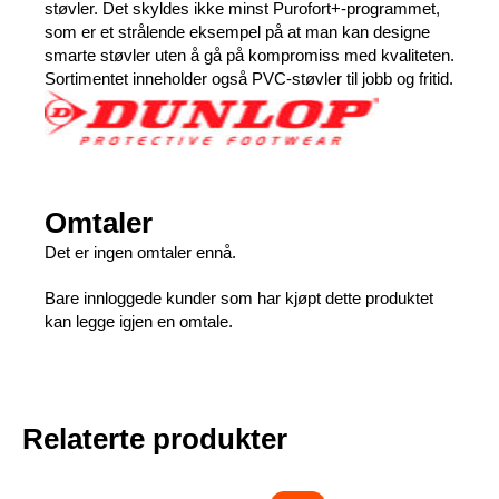
støvler. Det skyldes ikke minst Purofort+-programmet,
som er et strålende eksempel på at man kan designe
smarte støvler uten å gå på kompromiss med kvaliteten.
Sortimentet inneholder også PVC-støvler til jobb og fritid.
Omtaler
Det er ingen omtaler ennå.
Bare innloggede kunder som har kjøpt dette produktet
kan legge igjen en omtale.
Relaterte produkter