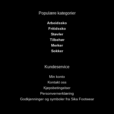
Populære kategorier
Arbeidssko
Fritidssko
Støvler
Tilbehør
Merker
Sokker
Kundeservice
Min konto
Kontakt oss
Kjøpsbetingelser
Personvernerklæring
Godkjenninger og symboler fra Sika Footwear