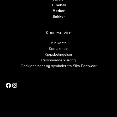
Tilbehør
Merker
Sokker
Kundeservice
Min konto
Kontakt oss
Kjøpsbetingelser
Personvernerklæring
Godkjenninger og symboler fra Sika Footwear
Facebook
Instagram