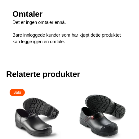
Omtaler
Det er ingen omtaler ennå.
Bare innloggede kunder som har kjøpt dette produktet
kan legge igjen en omtale.
Relaterte produkter
Salg