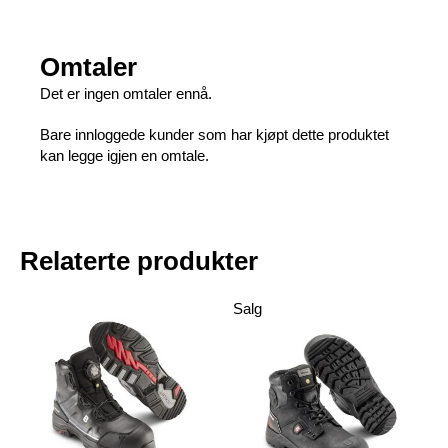
Omtaler
Det er ingen omtaler ennå.
Bare innloggede kunder som har kjøpt dette produktet
kan legge igjen en omtale.
Relaterte produkter
Salg