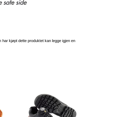
har kjøpt dette produktet kan legge igjen en