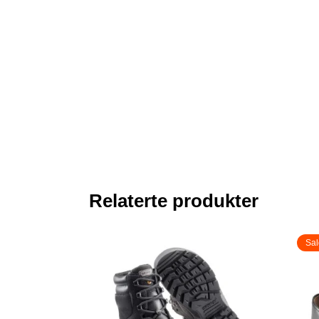
Relaterte produkter
Sal