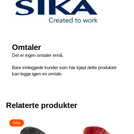
Omtaler
Det er ingen omtaler ennå.
Bare innloggede kunder som har kjøpt dette produktet
kan legge igjen en omtale.
Relaterte produkter
Salg