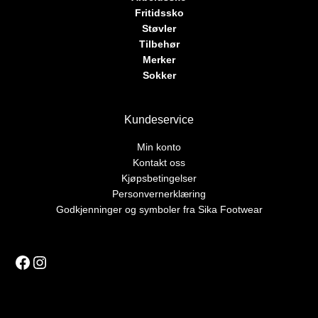
Fritidssko
Støvler
Tilbehør
Merker
Sokker
Kundeservice
Min konto
Kontakt oss
Kjøpsbetingelser
Personvernerklæring
Godkjenninger og symboler fra Sika Footwear
Facebook
Instagram