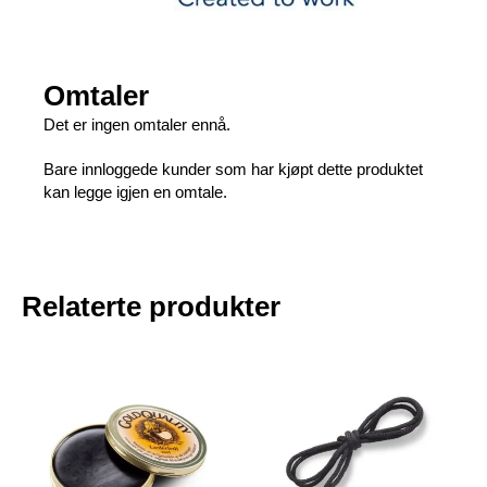
Omtaler
Det er ingen omtaler ennå.
Bare innloggede kunder som har kjøpt dette produktet
kan legge igjen en omtale.
Relaterte produkter