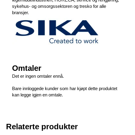
sykehus- og omsorgssektoren og tresko for alle
bransjer.
Omtaler
Det er ingen omtaler ennå.
Bare innloggede kunder som har kjøpt dette produktet
kan legge igjen en omtale.
Relaterte produkter