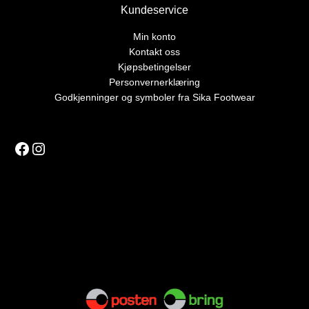
Kundeservice
Min konto
Kontakt oss
Kjøpsbetingelser
Personvernerklæring
Godkjenninger og symboler fra Sika Footwear
Facebook
Instagram