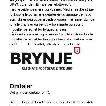
BRYNJE er det ultimate vernefottøyet for
hardtarbeidende menn og kvinner. Med en rekke stilige,
funksjonelle og smarte detaljer er du garantert en sko
som skiller seg ut på arbeidsplassen. Her finner du noe
for alle bransjer og behov – fra smarte og sporty
modeller beregnet for byggebransjen,
håndverksbransjen og lettere industri til ekstra robuste
modeller beregnet for tungindustrien. Men det samme
gjelder for alle: Kvalitet, slitestyrke og sikkerhet.
Omtaler
Det er ingen omtaler ennå.
Bare innloggede kunder som har kjøpt dette produktet