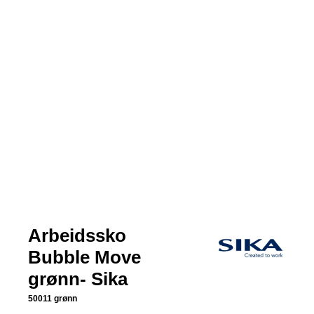
Arbeidssko
Bubble Move
grønn- Sika
50011 grønn