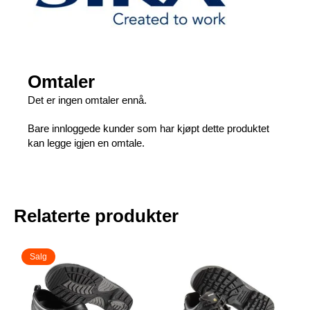
Omtaler
Det er ingen omtaler ennå.
Bare innloggede kunder som har kjøpt dette produktet
kan legge igjen en omtale.
Relaterte produkter
Salg