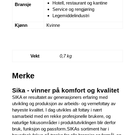
Hotell, restaurant og kantine
Bransje
Service og rengjøring
Legemiddelindustri
Kjønn
Kvinne
Vekt
0,7 kg
Merke
Sika - vinner på komfort og kvalitet
SIKA er resultatet av generasjoners erfaring med
utvikling og produksjon av arbeids- og vernefottøy av
høyeste kvalitet. I dag utvikles alt fottøy i nært
samarbeid med en rekke profesjonelle brukere, og
naturlige fokusområder i produktutviklingen blir derfor
bruk, funksjon og passform.SIKAs sortiment har i