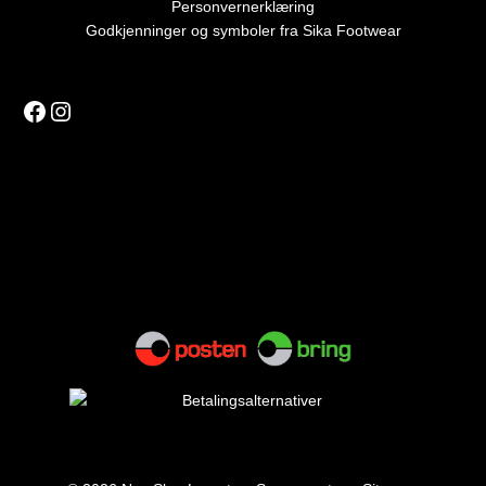
Personvernerklæring
Godkjenninger og symboler fra Sika Footwear
Facebook
Instagram