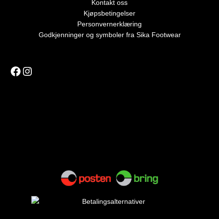
Kontakt oss
Kjøpsbetingelser
Personvernerklæring
Godkjenninger og symboler fra Sika Footwear
Facebook
Instagram