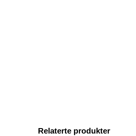
Relaterte produkter