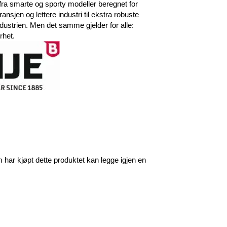
 fra smarte og sporty modeller beregnet for
sjen og lettere industri til ekstra robuste
dustrien. Men det samme gjelder for alle:
rhet.
har kjøpt dette produktet kan legge igjen en