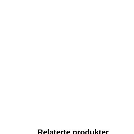
Relaterte produkter