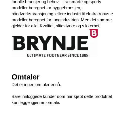
for alle bransjer og behov – fra smarte og sporty
modeller beregnet for byggebransjen,
håndverksbransjen og lettere industri til ekstra robuste
modeller beregnet for tungindustrien. Men det samme
gjelder for alle: Kvalitet, slitestyrke og sikkerhet.
Omtaler
Det er ingen omtaler ennå.
Bare innloggede kunder som har kjøpt dette produktet
kan legge igjen en omtale.