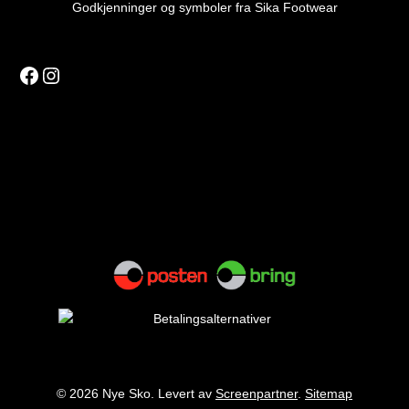
Godkjenninger og symboler fra Sika Footwear
Facebook
Instagram
© 2026 Nye Sko. Levert av
Screenpartner
.
Sitemap