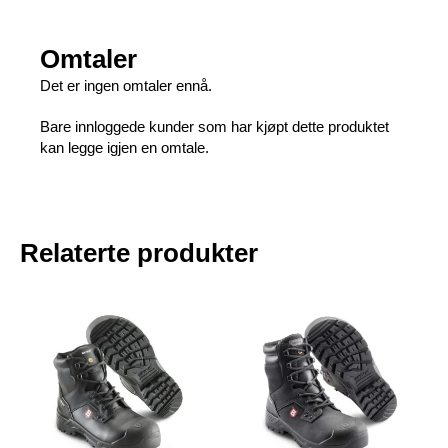
Omtaler
Det er ingen omtaler ennå.
Bare innloggede kunder som har kjøpt dette produktet
kan legge igjen en omtale.
Relaterte produkter