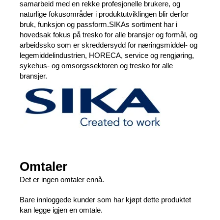
samarbeid med en rekke profesjonelle brukere, og
naturlige fokusområder i produktutviklingen blir derfor
bruk, funksjon og passform.SIKAs sortiment har i
hovedsak fokus på tresko for alle bransjer og formål, og
arbeidssko som er skreddersydd for næringsmiddel- og
legemiddelindustrien, HORECA, service og rengjøring,
sykehus- og omsorgssektoren og tresko for alle
bransjer.
Omtaler
Det er ingen omtaler ennå.
Bare innloggede kunder som har kjøpt dette produktet
kan legge igjen en omtale.