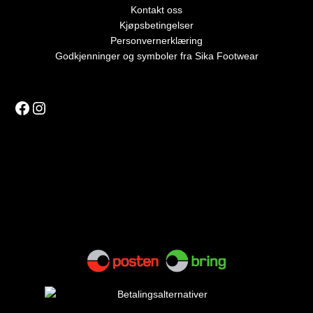
Kontakt oss
Kjøpsbetingelser
Personvernerklæring
Godkjenninger og symboler fra Sika Footwear
Facebook
Instagram