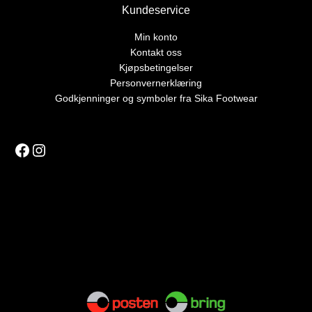
Kundeservice
Min konto
Kontakt oss
Kjøpsbetingelser
Personvernerklæring
Godkjenninger og symboler fra Sika Footwear
Facebook
Instagram