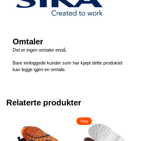
Omtaler
Det er ingen omtaler ennå.
Bare innloggede kunder som har kjøpt dette produktet
kan legge igjen en omtale.
Relaterte produkter
Salg