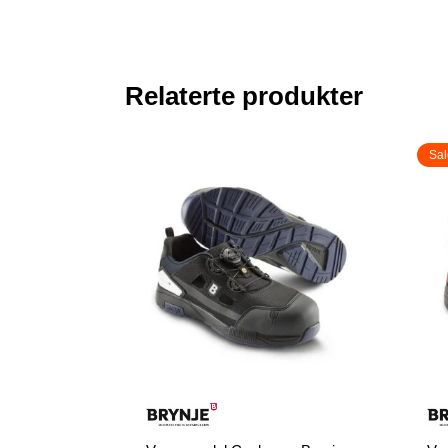
Relaterte produkter
Sal