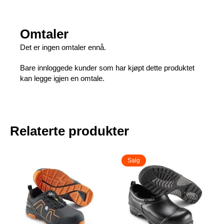
Omtaler
Det er ingen omtaler ennå.
Bare innloggede kunder som har kjøpt dette produktet
kan legge igjen en omtale.
Relaterte produkter
Salg