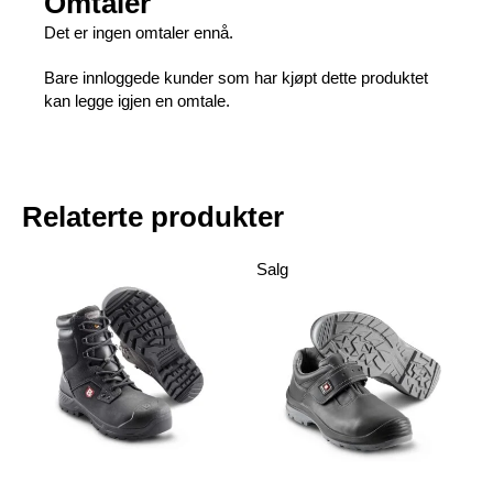
Omtaler
Det er ingen omtaler ennå.
Bare innloggede kunder som har kjøpt dette produktet
kan legge igjen en omtale.
Relaterte produkter
Salg