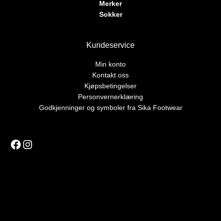
Merker
Sokker
Kundeservice
Min konto
Kontakt oss
Kjøpsbetingelser
Personvernerklæring
Godkjenninger og symboler fra Sika Footwear
Facebook
Instagram