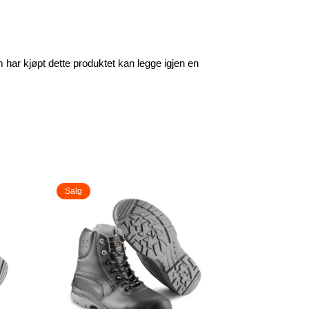
har kjøpt dette produktet kan legge igjen en
Salg