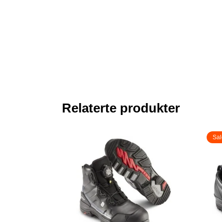
Relaterte produkter
Sal