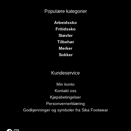
Populære kategorier
Arbeidssko
Fritidssko
Støvler
Tilbehør
Merker
Sokker
Kundeservice
Min konto
Kontakt oss
Kjøpsbetingelser
Personvernerklæring
Godkjenninger og symboler fra Sika Footwear