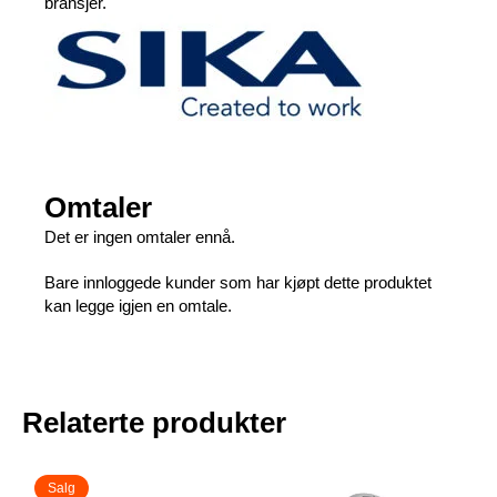
bransjer.
Omtaler
Det er ingen omtaler ennå.
Bare innloggede kunder som har kjøpt dette produktet
kan legge igjen en omtale.
Relaterte produkter
Salg